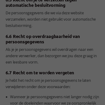
automatische besluitvorming
De persoonsgegevens die we via deze website
verzamelen, worden niet gebruikt voor automatische
besluitvorming.
6.6 Recht op overdraagbaarheid van
persoonsgegevens
Als je je persoonsgegevens wil overdragen naar een
andere verwerker, dan bezorgen we jou deze graag in
een leesbare vorm.
6.7 Recht om te worden vergeten
Je hebt het recht om je persoonsgegevens te laten
verwijderen onder deze voorwaarden:
Wanneer je persoonsgegevens niet langer nodig zijn
voor de doeleinden waarvoor we ze oorspronkelijk