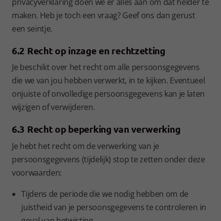
privacyverklaring doen we er alles aan om dat helder te
maken. Heb je toch een vraag? Geef ons dan gerust
een seintje.
6.2 Recht op inzage en rechtzetting
Je beschikt over het recht om alle persoonsgegevens
die we van jou hebben verwerkt, in te kijken. Eventueel
onjuiste of onvolledige persoonsgegevens kan je laten
wijzigen of verwijderen.
6.3 Recht op beperking van verwerking
Je hebt het recht om de verwerking van je
persoonsgegevens (tijdelijk) stop te zetten onder deze
voorwaarden:
Tijdens de periode die we nodig hebben om de
juistheid van je persoonsgegevens te controleren in
geval van betwisting.