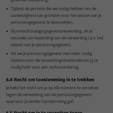
Tijdens de periode die we nodig hebben om de
aanwezigheid van gronden voor het wissen van je
persoonsgegevens te beoordelen.
Bij onrechtmatige gegevensverwerking, als je
verzoekt om beperking van de verwerking i.p.v. het
wissen van je persoonsgegevens.
Als we je persoonsgegevens niet meer nodig
hebben voor de verwerkingsdoeleinden en jij ze
nodig hebt voor een rechtsvordering.
6.4 Recht om toestemming in te trekken
Je hebt het recht om je op elk moment te verzetten
tegen de verwerking van de persoonsgegevens
waarvoor je eerder toestemming gaf.
6.5 Recht om je te verzetten tegen