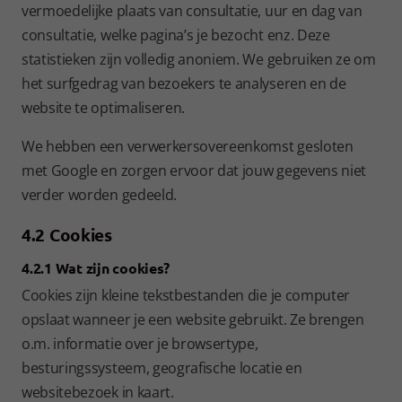
vermoedelijke plaats van consultatie, uur en dag van
consultatie, welke pagina’s je bezocht enz. Deze
statistieken zijn volledig anoniem. We gebruiken ze om
het surfgedrag van bezoekers te analyseren en de
website te optimaliseren.
We hebben een verwerkersovereenkomst gesloten
met Google en zorgen ervoor dat jouw gegevens niet
verder worden gedeeld.
4.2 Cookies
4.2.1 Wat zijn cookies?
Cookies zijn kleine tekstbestanden die je computer
opslaat wanneer je een website gebruikt. Ze brengen
o.m. informatie over je browsertype,
besturingssysteem, geografische locatie en
websitebezoek in kaart.