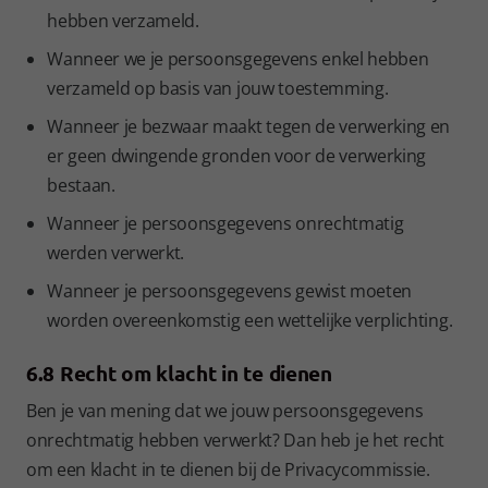
hebben verzameld.
Wanneer we je persoonsgegevens enkel hebben
verzameld op basis van jouw toestemming.
Wanneer je bezwaar maakt tegen de verwerking en
er geen dwingende gronden voor de verwerking
bestaan.
Wanneer je persoonsgegevens onrechtmatig
werden verwerkt.
Wanneer je persoonsgegevens gewist moeten
worden overeenkomstig een wettelijke verplichting.
6.8 Recht om klacht in te dienen
Ben je van mening dat we jouw persoonsgegevens
onrechtmatig hebben verwerkt? Dan heb je het recht
om een klacht in te dienen bij de Privacycommissie.