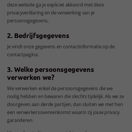
deze website ga je expliciet akkoord met deze
privacyverklaring en de verwerking van je
persoonsgegevens.
2. Bedrijfsgegevens
Je vindt onze gegevens en contactinformatie op de
contactpagina.
3. Welke persoonsgegevens
verwerken we?
We verwerken enkel de persoonsgegevens die we
nodig hebben en bewaren die slechts tijdelijk. Als we ze
doorgeven aan derde partijen, dan sluiten we met hen
een verwerkersovereenkomst waarin zij jouw privacy
garanderen.