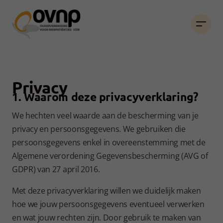
Privacy
1. Waarom deze privacyverklaring?
We hechten veel waarde aan de bescherming van je
privacy en persoonsgegevens. We gebruiken die
persoonsgegevens enkel in overeenstemming met de
Algemene verordening Gegevensbescherming (AVG of
GDPR) van 27 april 2016.
Met deze privacyverklaring willen we duidelijk maken
hoe we jouw persoonsgegevens eventueel verwerken
en wat jouw rechten zijn. Door gebruik te maken van