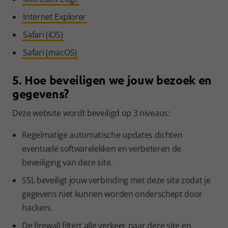
Internet Explorer
Safari (iOS)
Safari (macOS)
5. Hoe beveiligen we jouw bezoek en
gegevens?
Deze website wordt beveiligd op 3 niveaus:
Regelmatige automatische updates dichten
eventuele softwarelekken en verbeteren de
beveiliging van deze site.
SSL beveiligt jouw verbinding met deze site zodat je
gegevens niet kunnen worden onderschept door
hackers.
De firewall filtert alle verkeer naar deze site en