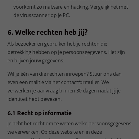
voorkomt zo malware en hacking. Vergelijk het met
de virusscanner op je PC.
6. Welke rechten heb jij?
Als bezoeker en gebruiker heb je rechten die
betrekking hebben op je persoonsgegevens. Het zijn
en blijven jouw gegevens.
Wil je één van die rechten inroepen? Stuur ons dan
even een mailtje via het contactformulier. We
verwerken je aanvraag binnen 30 dagen nadat jij je
identiteit hebt bewezen.
6.1 Recht op informatie
Je hebt het recht om te weten welke persoonsgegevens
we verwerken. Op deze website en in deze