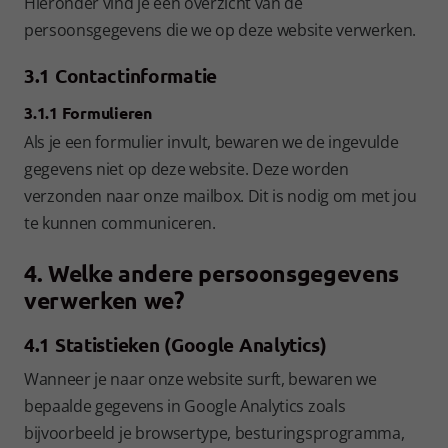
Hieronder vind je een overzicht van de
persoonsgegevens die we op deze website verwerken.
3.1 Contactinformatie
3.1.1 Formulieren
Als je een formulier invult, bewaren we de ingevulde
gegevens niet op deze website. Deze worden
verzonden naar onze mailbox. Dit is nodig om met jou
te kunnen communiceren.
4. Welke andere persoonsgegevens
verwerken we?
4.1 Statistieken (Google Analytics)
Wanneer je naar onze website surft, bewaren we
bepaalde gegevens in Google Analytics zoals
bijvoorbeeld je browsertype, besturingsprogramma,