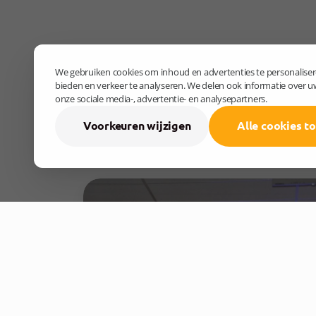
We gebruiken cookies om inhoud en advertenties te personalisere
bieden en verkeer te analyseren. We delen ook informatie over u
onze sociale media-, advertentie- en analysepartners.
Voorkeuren wijzigen
Alle cookies t