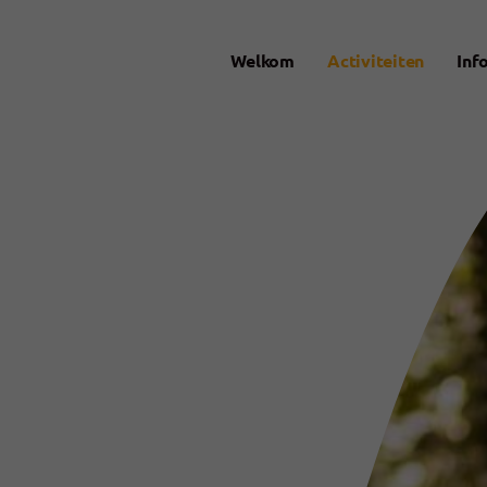
Welkom
Activiteiten
Info